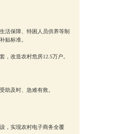
生活保障、特困人员供养等制
补贴标准。
，改造农村危房12.5万户。
受助及时、急难有救。
设，实现农村电子商务全覆