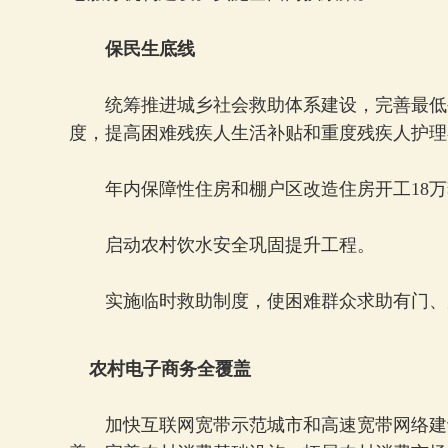
保民生底线
统筹推进城乡社会救助体系建设，完善最低
度，提高困难残疾人生活补贴和重度残疾人护理
年内保障性住房和棚户区改造住房开工18万套
启动农村饮水安全巩固提升工程。
实施临时救助制度，使困难群众求助有门、
农村电子商务全覆盖
加快互联网宽带示范城市和高速宽带网络建