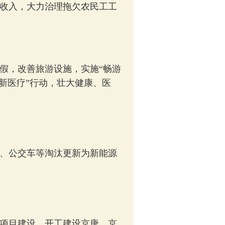
收入，大力治理拖欠农民工工
，改善旅游设施，实施“畅游
新医疗”行动，壮大健康、医
、公交车等淘汰更新为新能源
项目建设，开工建设京唐、京