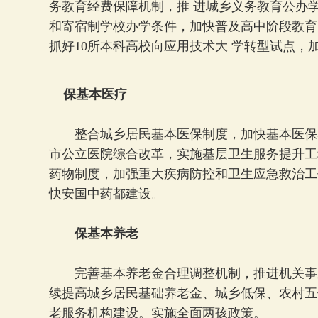
务教育经费保障机制，推 进城乡义务教育公办
和寄宿制学校办学条件，加快普及高中阶段教育
抓好10所本科高校向应用技术大 学转型试点，
保基本医疗
整合城乡居民基本医保制度，加快基本医保
市公立医院综合改革，实施基层卫生服务提升工
药物制度，加强重大疾病防控和卫生应急救治工
快安国中药都建设。
保基本养老
完善基本养老金合理调整机制，推进机关事
续提高城乡居民基础养老金、城乡低保、农村五
老服务机构建设。实施全面两孩政策。