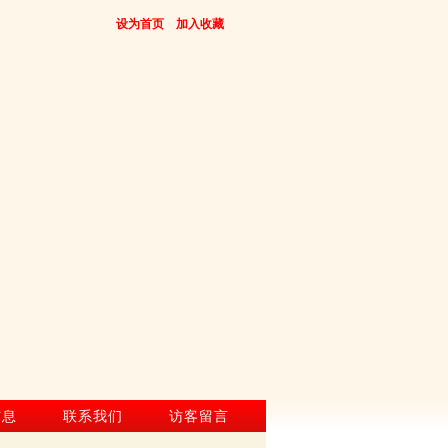
设为首页
加入收藏
信息
联系我们
访客留言