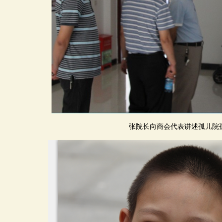
张院长向商会代表讲述孤儿院