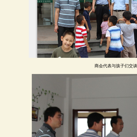
商会代表与孩子们交