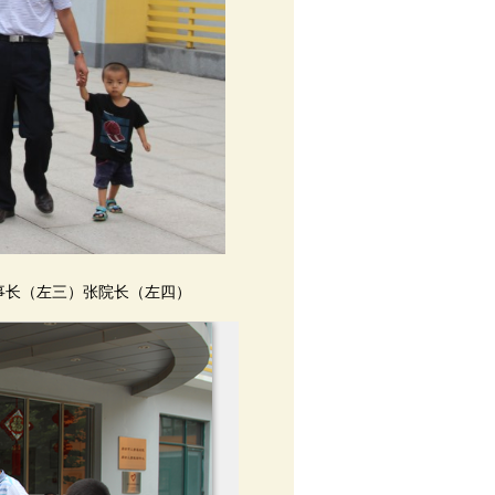
事长（左三）张院长（左四）