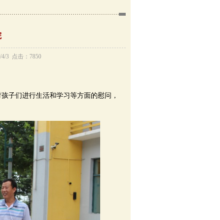
院
/3 点击：7850
对孩子们进行生活和学习等方面的慰问，