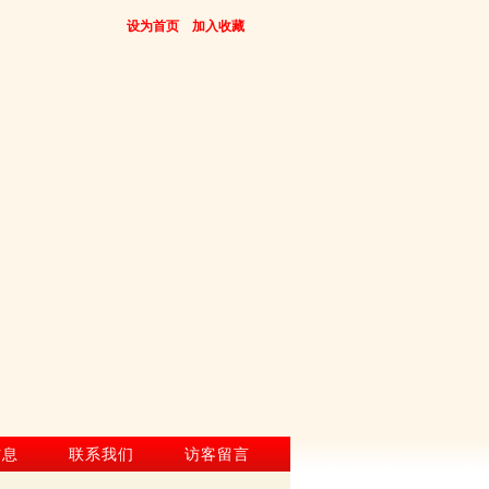
设为首页
加入收藏
信息
联系我们
访客留言