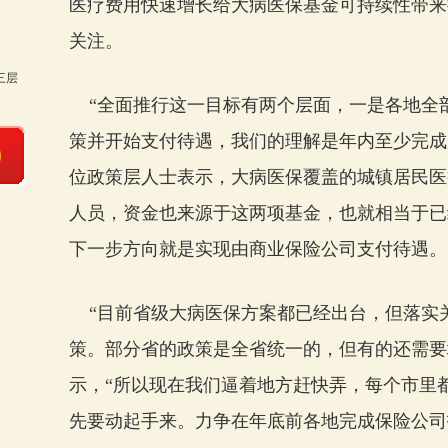
医疗费用快速增长给大病医保基金可持续性带来
关注。
三层
“全面推行这一目标有两个层面，一是各地全
策并开始支付待遇，我们的理解是年内至少完成
位政策层人士表示，大病医保覆盖的城镇居民医
人员，资金也来源于这两项基金，也就相当于已
下一步方向就是实现由商业保险公司支付待遇。
“目前省级大病医保方案都已经出台，但落实
策。部分省的政策是全省统一的，但有的还需要
示，“所以现在我们逼着地方赶快弄，每个市里
先要动起手来。力争在年底前各地完成保险公司