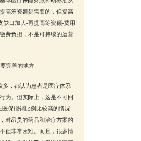
民基本医疗保险财政补助标准从
适当提高筹资额是需要的，但提高
支缺口加大-再提高筹资额-费用
缴费负担，不是可持续的运营
要完善的地方。
较多，都认为患者是医疗体系
行为。但实际上，这是不可回
在医保报销比例比较高的情况
，对昂贵的药品和治疗方案的
不但非常困难。而且，很多情