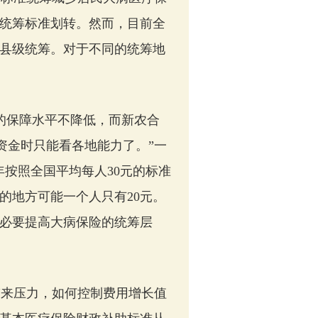
统筹标准划转。然而，目前全
县级统筹。对于不同的统筹地
的保障水平不降低，而新农合
资金时只能看各地能力了。”一
按照全国平均每人30元的标准
的地方可能一个人只有20元。
必要提高大病保险的统筹层
来压力，如何控制费用增长值