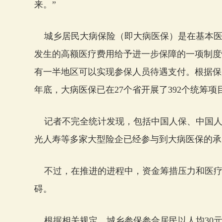
来。”
城乡居民大病保险（即大病医保）是在基本医
发生的高额医疗费用给予进一步保障的一项制度
有一半地区可以实现参保人员待遇支付。根据保监
年底，大病医保已在27个省开展了392个统筹项
记者不完全统计发现，包括中国人保、中国人
光人寿等多家大型险企已经参与到大病医保的承
不过，在推进的进程中，资金筹措压力和医疗
碍。
根据相关规定，城乡参保参合居民以人均30