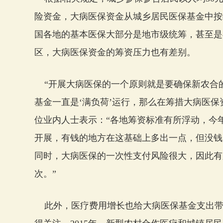
险资金，大病医保资金从城乡居民医保基金中按
国各地的基本医保大部分是地市级统筹，甚至是
区，大病医保资金的筹资压力也有差别。
“开展大病医保的一个原则就是要确保新农合
基金一直是‘满负荷’运行，那么在筹措大病医保
位业内人士表示：“各地筹资标准有所浮动，今年
开展，有钱的地方在这基础上多出一点，但没钱
同时，大病医保的一次性支付风险很大，因此有
次。”
此外，医疗费用增长也给大病医保基金支出带