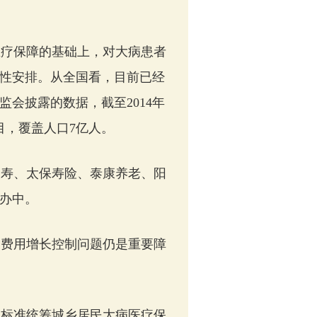
疗保障的基础上，对大病患者
性安排。从全国看，目前已经
会披露的数据，截至2014年
目，覆盖人口7亿人。
寿、太保寿险、泰康养老、阳
办中。
费用增长控制问题仍是重要障
元标准统筹城乡居民大病医疗保