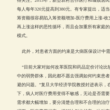
得关注。2015年，新型农村合作医疗和城镇居
每人每年320元提高到380元。有专家提出，
筹资额很容易陷入筹资额增加-医疗费用上涨-收
再上涨这样的恶性循环，而且会加重所有家庭的
模式。
此外，对患者方面的约束是大病医保设计中需
“目前大家对如何改革医院和药品定价讨论比
中的弱势群体，因此都不愿去强调如何约束患者
避的问题。”复旦大学经济学院教授封进表示，
下，病人对医疗费用变得不敏感，无论是否需要
需求都大幅增加，要分清楚合理和不合理的治疗