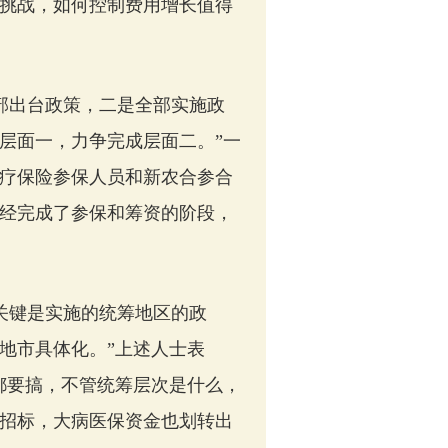
挑战，如何控制费用增长值得
部出台政策，二是全部实施政
层面一，力争完成层面二。”一
疗保险参保人员和新农合参合
经完成了参保和筹资的阶段，
关键是实施的统筹地区的政
地市具体化。”上述人士表
都要搞，不管统筹层次是什么，
招标，大病医保资金也划转出