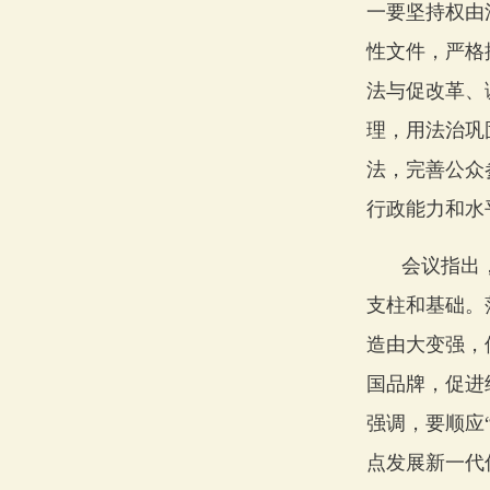
一要坚持权由
性文件，严格
法与促改革、
理，用法治巩
法，完善公众
行政能力和水
会议指出
支柱和基础。
造由大变强，
国品牌，促进
强调，要顺应
点发展新一代