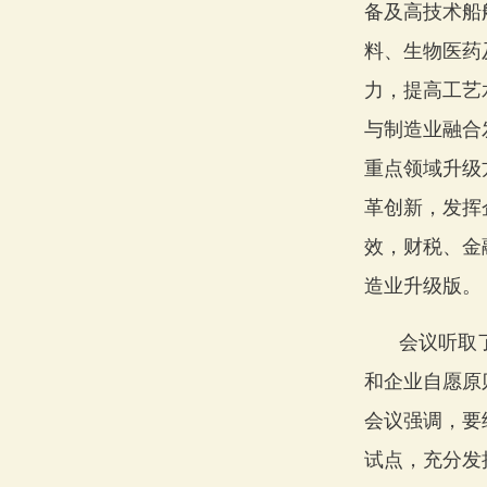
备及高技术船
料、生物医药
力，提高工艺
与制造业融合
重点领域升级
革创新，发挥
效，财税、金
造业升级版。
会议听取
和企业自愿原
会议强调，要
试点，充分发