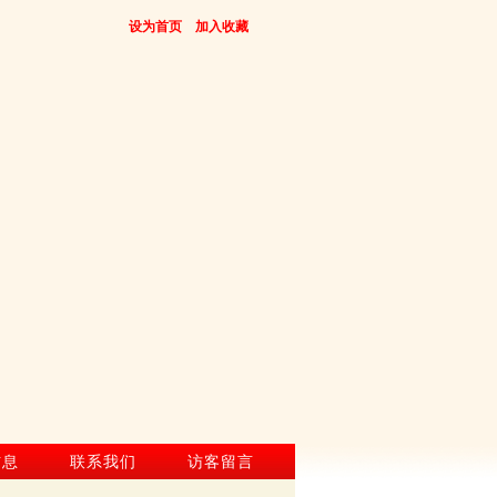
设为首页
加入收藏
信息
联系我们
访客留言