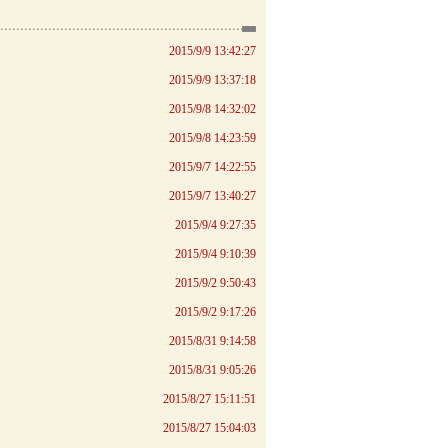
2015/9/9 13:42:27
2015/9/9 13:37:18
2015/9/8 14:32:02
2015/9/8 14:23:59
2015/9/7 14:22:55
2015/9/7 13:40:27
2015/9/4 9:27:35
2015/9/4 9:10:39
2015/9/2 9:50:43
2015/9/2 9:17:26
2015/8/31 9:14:58
2015/8/31 9:05:26
2015/8/27 15:11:51
2015/8/27 15:04:03